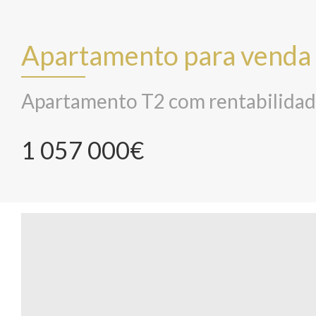
Apartamento para venda 
Apartamento T2 com rentabilidad
1 057 000€