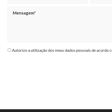
Autorizo a utilização dos meus dados pessoais de acordo c