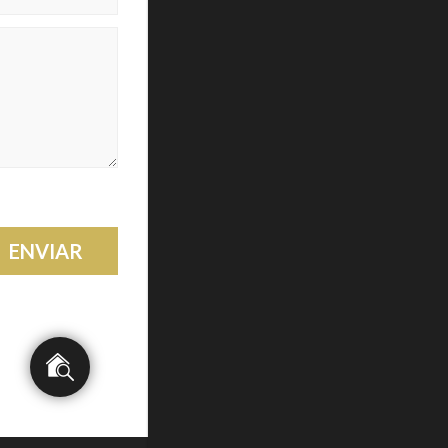
ENVIAR