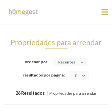
Propriedades para arrendar
ordenar por:
Recentes
resultados por página:
9
26 Resultados |
Propriedades para arrendar