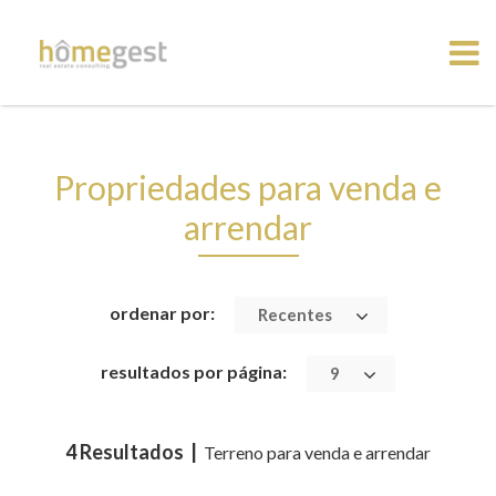
Propriedades para venda e
arrendar
ordenar por:
Recentes
resultados por página:
9
4 Resultados |
Terreno para venda e arrendar