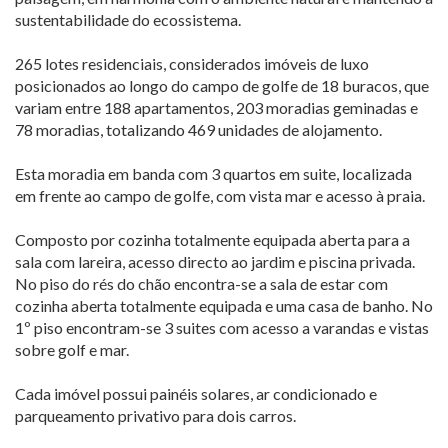
sustentabilidade do ecossistema.
265 lotes residenciais, considerados imóveis de luxo
posicionados ao longo do campo de golfe de 18 buracos, que
variam entre 188 apartamentos, 203 moradias geminadas e
78 moradias, totalizando 469 unidades de alojamento.
Esta moradia em banda com 3 quartos em suite, localizada
em frente ao campo de golfe, com vista mar e acesso à praia.
Composto por cozinha totalmente equipada aberta para a
sala com lareira, acesso directo ao jardim e piscina privada.
No piso do rés do chão encontra-se a sala de estar com
cozinha aberta totalmente equipada e uma casa de banho. No
1º piso encontram-se 3 suites com acesso a varandas e vistas
sobre golf e mar.
Cada imóvel possui painéis solares, ar condicionado e
parqueamento privativo para dois carros.