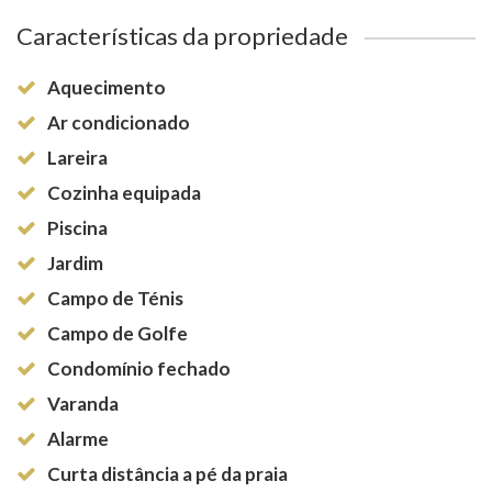
Características da propriedade
Aquecimento
Ar condicionado
Lareira
Cozinha equipada
Piscina
Jardim
Campo de Ténis
Campo de Golfe
Condomínio fechado
Varanda
Alarme
Curta distância a pé da praia