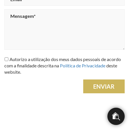
Autorizo a utilização dos meus dados pessoais de acordo
com a finalidade descrita na
Política de Privacidade
deste
website.
ENVIAR