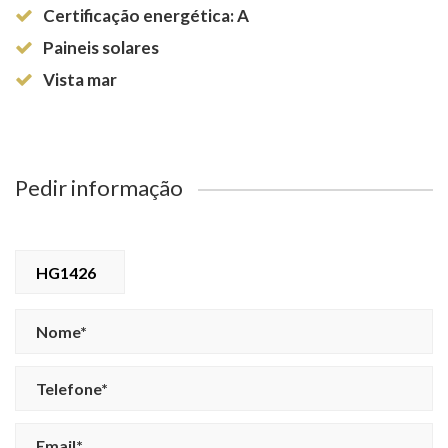
Certificação energética: A
Paineis solares
Vista mar
Pedir informação
HG1426