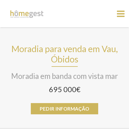
Moradia para venda em Vau,
Óbidos
Moradia em banda com vista mar
695 000€
PEDIR INFORMAÇÃO