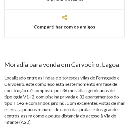
Compartilhar com os amigos
Moradia para venda em Carvoeiro, Lagoa
Localizado entre as lindas e pitorescas vilas de Ferragudo e
Carvoeiro, este complexo está neste momento em fase de
construção e é composto por 36 moradias geminadas de
tipologia V1+2, com piscina privada e 32 apartamentos do
tipo T1+2 e com lindos jardins . Com excelentes vistas de mar
e serra, a poucos minutos de carro das praias e dos grandes
centros, assim como a pouca distancia do acesso à Via do
Infante (A22).