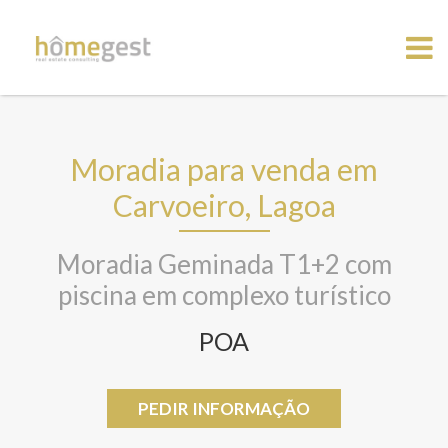
Moradia para venda em
Carvoeiro, Lagoa
Moradia Geminada T1+2 com
piscina em complexo turístico
POA
PEDIR INFORMAÇÃO