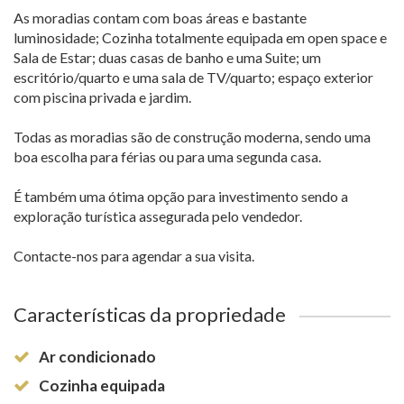
As moradias contam com boas áreas e bastante
luminosidade; Cozinha totalmente equipada em open space e
Sala de Estar; duas casas de banho e uma Suite; um
escritório/quarto e uma sala de TV/quarto; espaço exterior
com piscina privada e jardim.
Todas as moradias são de construção moderna, sendo uma
boa escolha para férias ou para uma segunda casa.
É também uma ótima opção para investimento sendo a
exploração turística assegurada pelo vendedor.
Contacte-nos para agendar a sua visita.
Características da propriedade
Ar condicionado
Cozinha equipada