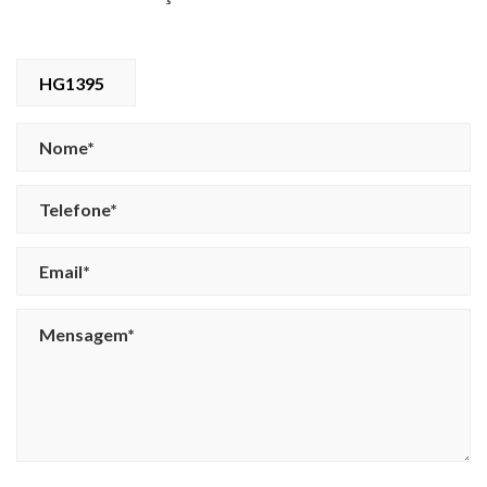
HG1395