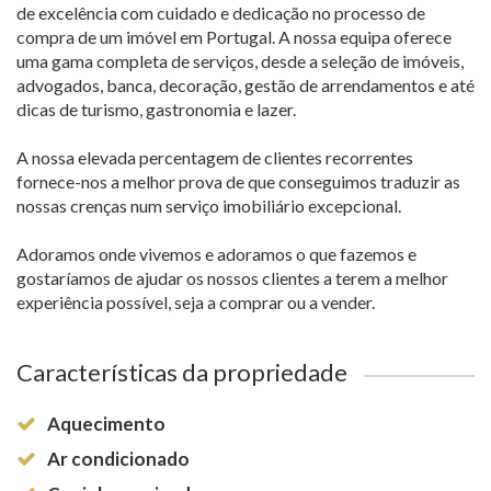
de excelência com cuidado e dedicação no processo de
compra de um imóvel em Portugal. A nossa equipa oferece
uma gama completa de serviços, desde a seleção de imóveis,
advogados, banca, decoração, gestão de arrendamentos e até
dicas de turismo, gastronomia e lazer.
A nossa elevada percentagem de clientes recorrentes
fornece-nos a melhor prova de que conseguimos traduzir as
nossas crenças num serviço imobiliário excepcional.
Adoramos onde vivemos e adoramos o que fazemos e
gostaríamos de ajudar os nossos clientes a terem a melhor
experiência possível, seja a comprar ou a vender.
Características da propriedade
Aquecimento
Ar condicionado