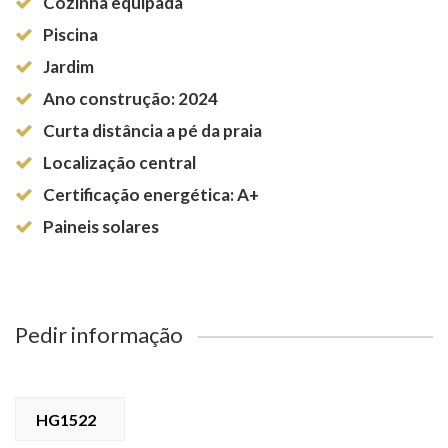
Cozinha equipada
Piscina
Jardim
Ano construção: 2024
Curta distância a pé da praia
Localização central
Certificação energética: A+
Paineis solares
Pedir informação
HG1522