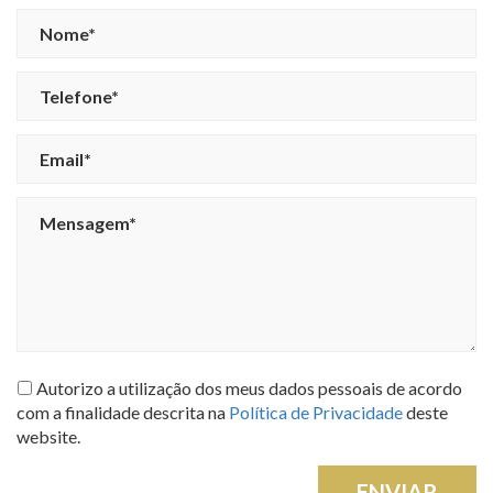
Autorizo a utilização dos meus dados pessoais de acordo
com a finalidade descrita na
Política de Privacidade
deste
website.
ENVIAR