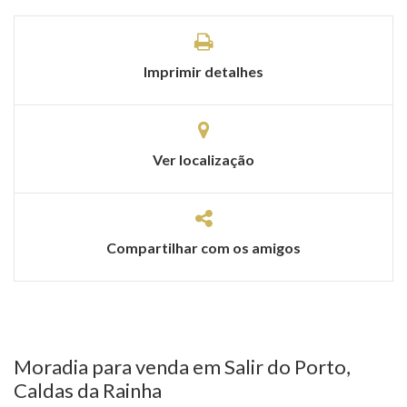
Imprimir detalhes
Ver localização
Compartilhar com os amigos
Moradia para venda em Salir do Porto,
Caldas da Rainha