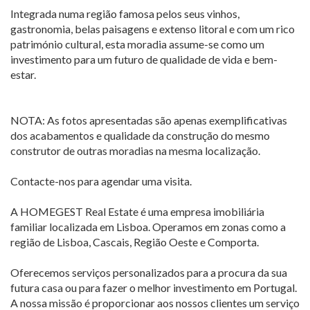
Integrada numa região famosa pelos seus vinhos,
gastronomia, belas paisagens e extenso litoral e com um rico
património cultural, esta moradia assume-se como um
investimento para um futuro de qualidade de vida e bem-
estar.
NOTA: As fotos apresentadas são apenas exemplificativas
dos acabamentos e qualidade da construção do mesmo
construtor de outras moradias na mesma localização.
Contacte-nos para agendar uma visita.
A HOMEGEST Real Estate é uma empresa imobiliária
familiar localizada em Lisboa. Operamos em zonas como a
região de Lisboa, Cascais, Região Oeste e Comporta.
Oferecemos serviços personalizados para a procura da sua
futura casa ou para fazer o melhor investimento em Portugal.
A nossa missão é proporcionar aos nossos clientes um serviço