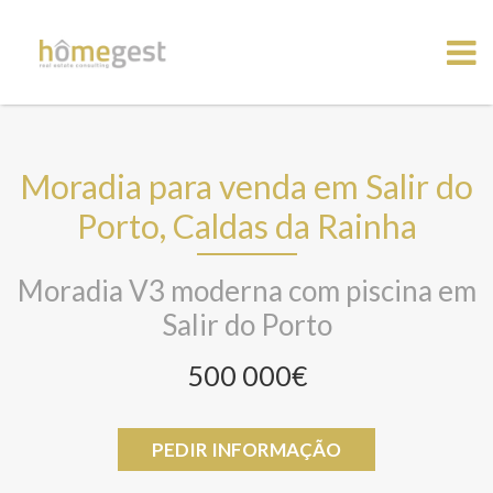
Moradia para venda em Salir do
Porto, Caldas da Rainha
Moradia V3 moderna com piscina em
Salir do Porto
500 000€
PEDIR INFORMAÇÃO