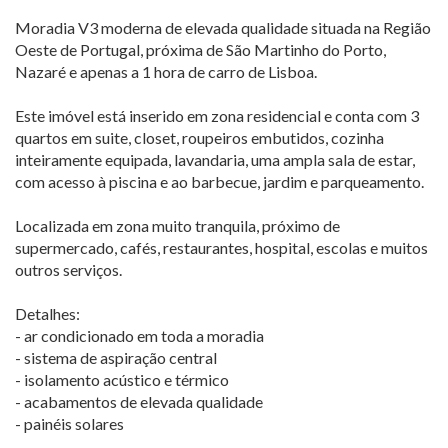
Moradia V3 moderna de elevada qualidade situada na Região
Oeste de Portugal, próxima de São Martinho do Porto,
Nazaré e apenas a 1 hora de carro de Lisboa.
Este imóvel está inserido em zona residencial e conta com 3
quartos em suite, closet, roupeiros embutidos, cozinha
inteiramente equipada, lavandaria, uma ampla sala de estar,
com acesso à piscina e ao barbecue, jardim e parqueamento.
Localizada em zona muito tranquila, próximo de
supermercado, cafés, restaurantes, hospital, escolas e muitos
outros serviços.
Detalhes:
- ar condicionado em toda a moradia
- sistema de aspiração central
- isolamento acústico e térmico
- acabamentos de elevada qualidade
- painéis solares