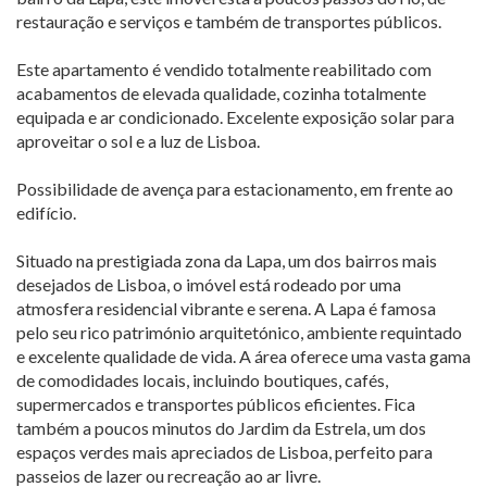
restauração e serviços e também de transportes públicos.
Este apartamento é vendido totalmente reabilitado com
acabamentos de elevada qualidade, cozinha totalmente
equipada e ar condicionado. Excelente exposição solar para
aproveitar o sol e a luz de Lisboa.
Possibilidade de avença para estacionamento, em frente ao
edifício.
Situado na prestigiada zona da Lapa, um dos bairros mais
desejados de Lisboa, o imóvel está rodeado por uma
atmosfera residencial vibrante e serena. A Lapa é famosa
pelo seu rico património arquitetónico, ambiente requintado
e excelente qualidade de vida. A área oferece uma vasta gama
de comodidades locais, incluindo boutiques, cafés,
supermercados e transportes públicos eficientes. Fica
também a poucos minutos do Jardim da Estrela, um dos
espaços verdes mais apreciados de Lisboa, perfeito para
passeios de lazer ou recreação ao ar livre.