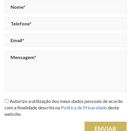
Autorizo a utilização dos meus dados pessoais de acordo
com a finalidade descrita na
Política de Privacidade
deste
website.
ENVIAR