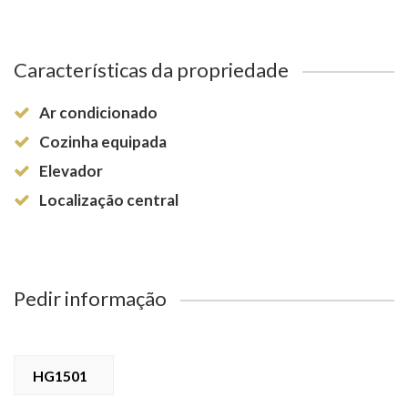
Características da propriedade
Ar condicionado
Cozinha equipada
Elevador
Localização central
Pedir informação
HG1501