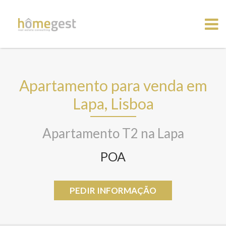
Apartamento para venda em
Lapa, Lisboa
Apartamento T2 na Lapa
POA
PEDIR INFORMAÇÃO